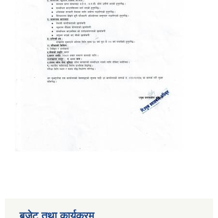
बजेट तथा कार्यक्रम