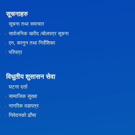
सूचनाहरु
सूचना तथा समाचार
सार्वजनिक खरीद /बोलपत्र सूचना
एन, कानुन तथा निर्देशिका
परिपत्र
विधुतीय शुसासन सेवा
घटना दर्ता
सामाजिक सुरक्षा
नागरिक वडापत्र
निवेदनको ढाँचा