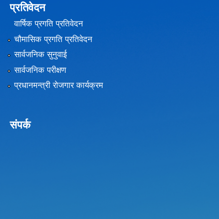
प्रतिवेदन
वार्षिक प्रगति प्रतिवेदन
चौमासिक प्रगति प्रतिवेदन
सार्वजनिक सुनुवाई
सार्वजनिक परीक्षण
प्रधानमन्त्री रोजगार कार्यक्रम
संपर्क