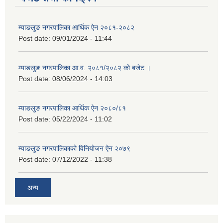
म्याङलुङ नगरपालिका आर्थिक ऐन २०८१-२०८२
Post date:
09/01/2024 - 11:44
म्याङलुङ नगरपालिका आ.व. २०८१/२०८२ को बजेट ।
Post date:
08/06/2024 - 14:03
म्याङलुङ नगरपालिका आर्थिक ऐन २०८०/८१
Post date:
05/22/2024 - 11:02
म्याङलुङ नगरपालिकाको विनियोजन ऐन २०७९
Post date:
07/12/2022 - 11:38
अन्य