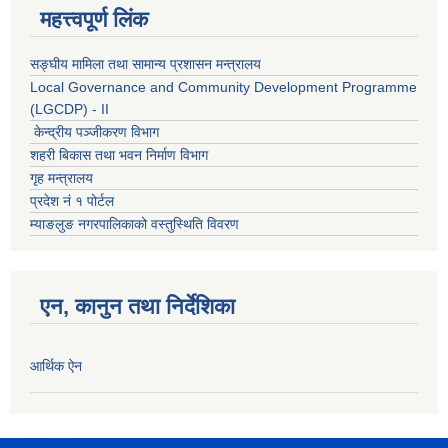
महत्त्वपूर्ण लिंक
सङ्घीय मामिला तथा सामान्य प्रशासन मन्त्रालय
Local Governance and Community Development Programme
(LGCDP) - II
केन्द्रीय पञ्जीकरण विभाग
शहरी बिकास तथा भवन निर्माण विभाग
गृह मन्त्रालय
प्रदेश नं १ पोर्टल
म्याङलुङ नगरपालिकाको वस्तुस्थिति विवरण
एन, कानुन तथा निर्देशिका
आर्थिक ऐन