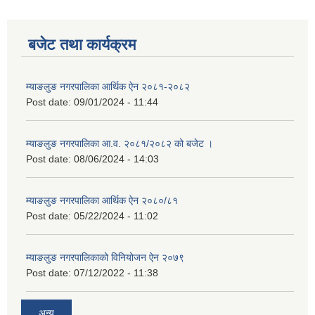
बजेट तथा कार्यक्रम
म्याङलुङ नगरपालिका आर्थिक ऐन २०८१-२०८२
Post date:
09/01/2024 - 11:44
म्याङलुङ नगरपालिका आ.व. २०८१/२०८२ को बजेट ।
Post date:
08/06/2024 - 14:03
म्याङलुङ नगरपालिका आर्थिक ऐन २०८०/८१
Post date:
05/22/2024 - 11:02
म्याङलुङ नगरपालिकाको विनियोजन ऐन २०७९
Post date:
07/12/2022 - 11:38
अन्य