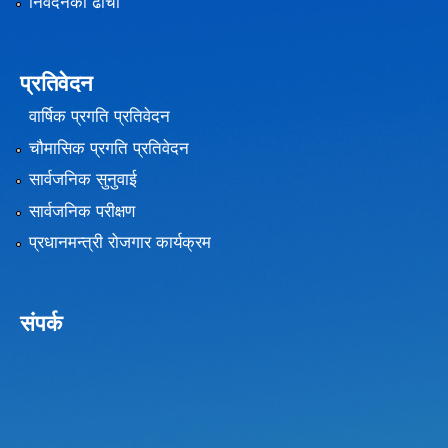
निवेदनको ढाँचा
प्रतिवेदन
वार्षिक प्रगति प्रतिवेदन
चौमासिक प्रगति प्रतिवेदन
सार्वजनिक सुनुवाई
सार्वजनिक परीक्षण
प्रधानमन्त्री रोजगार कार्यक्रम
संपर्क