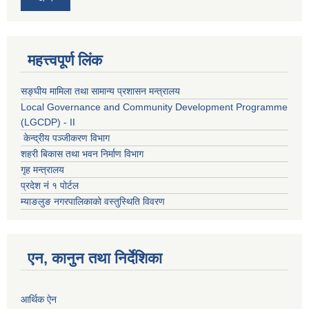
महत्त्वपूर्ण लिंक
सङ्घीय मामिला तथा सामान्य प्रशासन मन्त्रालय
Local Governance and Community Development Programme
(LGCDP) - II
केन्द्रीय पञ्जीकरण विभाग
शहरी बिकास तथा भवन निर्माण विभाग
गृह मन्त्रालय
प्रदेश नं १ पोर्टल
म्याङलुङ नगरपालिकाको वस्तुस्थिति विवरण
एन, कानुन तथा निर्देशिका
आर्थिक ऐन