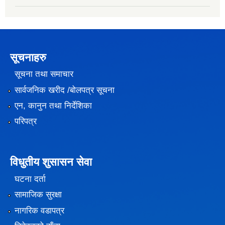
सूचनाहरु
सूचना तथा समाचार
सार्वजनिक खरीद /बोलपत्र सूचना
एन, कानुन तथा निर्देशिका
परिपत्र
विधुतीय शुसासन सेवा
घटना दर्ता
सामाजिक सुरक्षा
नागरिक वडापत्र