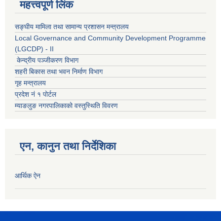
महत्त्वपूर्ण लिंक
सङ्घीय मामिला तथा सामान्य प्रशासन मन्त्रालय
Local Governance and Community Development Programme
(LGCDP) - II
केन्द्रीय पञ्जीकरण विभाग
शहरी बिकास तथा भवन निर्माण विभाग
गृह मन्त्रालय
प्रदेश नं १ पोर्टल
म्याङलुङ नगरपालिकाको वस्तुस्थिति विवरण
एन, कानुन तथा निर्देशिका
आर्थिक ऐन