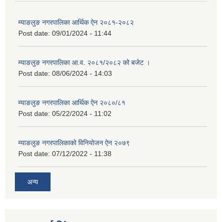
म्याङलुङ नगरपालिका आर्थिक ऐन २०८१-२०८२
Post date:
09/01/2024 - 11:44
म्याङलुङ नगरपालिका आ.व. २०८१/२०८२ को बजेट ।
Post date:
08/06/2024 - 14:03
म्याङलुङ नगरपालिका आर्थिक ऐन २०८०/८१
Post date:
05/22/2024 - 11:02
म्याङलुङ नगरपालिकाको विनियोजन ऐन २०७९
Post date:
07/12/2022 - 11:38
अन्य