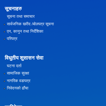
सूचनाहरु
सूचना तथा समाचार
सार्वजनिक खरीद /बोलपत्र सूचना
एन, कानुन तथा निर्देशिका
परिपत्र
विधुतीय शुसासन सेवा
घटना दर्ता
सामाजिक सुरक्षा
नागरिक वडापत्र
निवेदनको ढाँचा