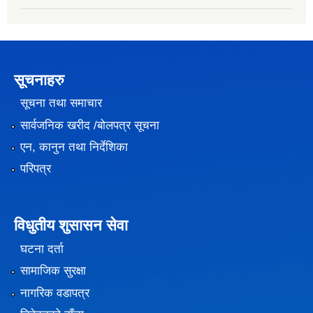
सूचनाहरु
सूचना तथा समाचार
सार्वजनिक खरीद /बोलपत्र सूचना
एन, कानुन तथा निर्देशिका
परिपत्र
विधुतीय शुसासन सेवा
घटना दर्ता
सामाजिक सुरक्षा
नागरिक वडापत्र