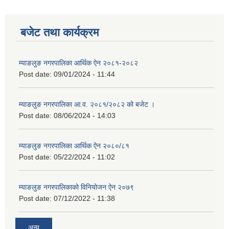
बजेट तथा कार्यक्रम
म्याङलुङ नगरपालिका आर्थिक ऐन २०८१-२०८२
Post date:
09/01/2024 - 11:44
म्याङलुङ नगरपालिका आ.व. २०८१/२०८२ को बजेट ।
Post date:
08/06/2024 - 14:03
म्याङलुङ नगरपालिका आर्थिक ऐन २०८०/८१
Post date:
05/22/2024 - 11:02
म्याङलुङ नगरपालिकाको विनियोजन ऐन २०७९
Post date:
07/12/2022 - 11:38
अन्य