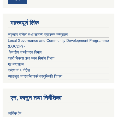
महत्त्वपूर्ण लिंक
सङ्घीय मामिला तथा सामान्य प्रशासन मन्त्रालय
Local Governance and Community Development Programme
(LGCDP) - II
केन्द्रीय पञ्जीकरण विभाग
शहरी बिकास तथा भवन निर्माण विभाग
गृह मन्त्रालय
प्रदेश नं १ पोर्टल
म्याङलुङ नगरपालिकाको वस्तुस्थिति विवरण
एन, कानुन तथा निर्देशिका
आर्थिक ऐन