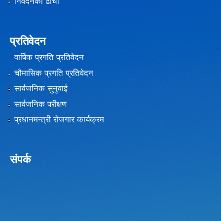
निवेदनको ढाँचा
प्रतिवेदन
वार्षिक प्रगति प्रतिवेदन
चौमासिक प्रगति प्रतिवेदन
सार्वजनिक सुनुवाई
सार्वजनिक परीक्षण
प्रधानमन्त्री रोजगार कार्यक्रम
संपर्क